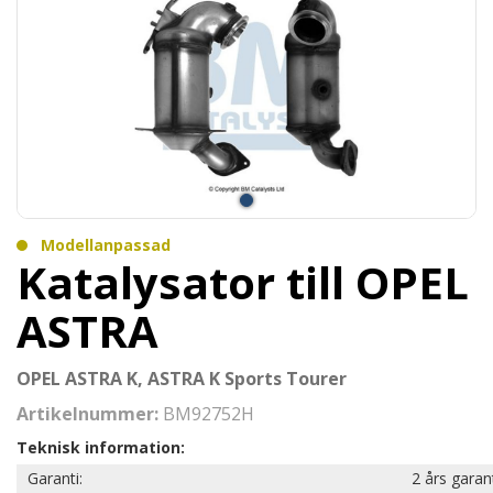
Modellanpassad
Katalysator till OPEL
ASTRA
OPEL ASTRA K, ASTRA K Sports Tourer
Artikelnummer:
BM92752H
Teknisk information:
Garanti:
2 års garan