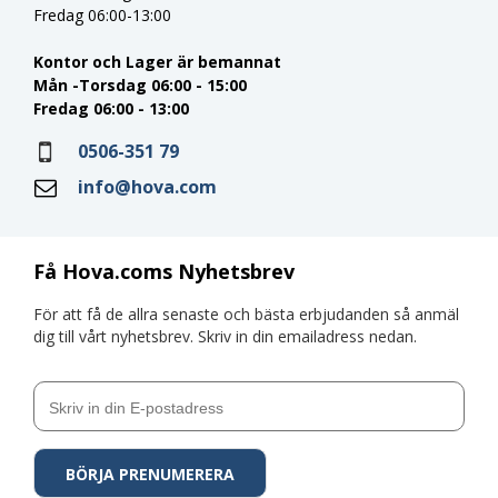
Fredag 06:00-13:00
Kontor och Lager är bemannat
Mån -Torsdag 06:00 - 15:00
Fredag 06:00 - 13:00
0506-351 79
info@hova.com
Få Hova.coms Nyhetsbrev
För att få de allra senaste och bästa erbjudanden så anmäl
dig till vårt nyhetsbrev. Skriv in din emailadress nedan.