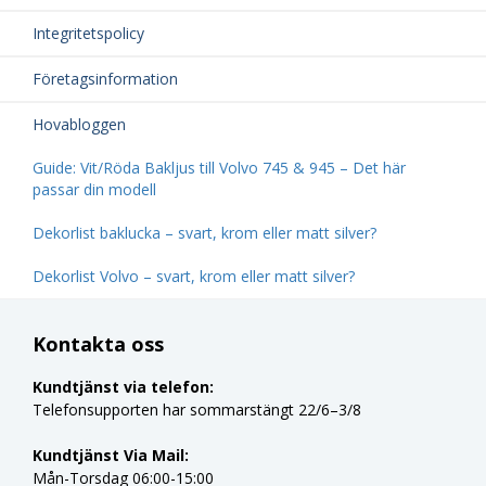
Integritetspolicy
Företagsinformation
Hovabloggen
Guide: Vit/Röda Bakljus till Volvo 745 & 945 – Det här
passar din modell
Dekorlist baklucka – svart, krom eller matt silver?
Dekorlist Volvo – svart, krom eller matt silver?
Kontakta oss
Kundtjänst via telefon:
Telefonsupporten har sommarstängt 22/6–3/8
Kundtjänst Via Mail:
Mån-Torsdag 06:00-15:00