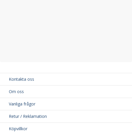
Kontakta oss
Om oss
Vanliga frågor
Retur / Reklamation
Köpvillkor