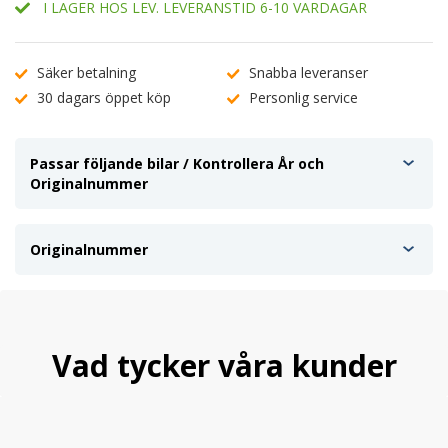
I LAGER HOS LEV. LEVERANSTID 6-10 VARDAGAR
Säker betalning
Snabba leveranser
30 dagars öppet köp
Personlig service
Passar följande bilar / Kontrollera År och
Originalnummer
Originalnummer
Vad tycker våra kunder