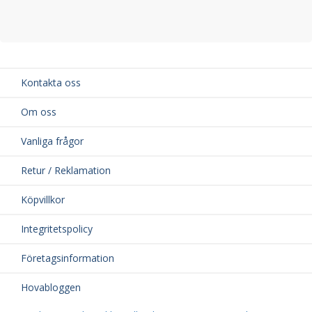
Kontakta oss
Om oss
Vanliga frågor
Retur / Reklamation
Köpvillkor
Integritetspolicy
Företagsinformation
Hovabloggen