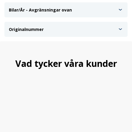
Bilar/År - Avgränsningar ovan
Originalnummer
Vad tycker våra kunder