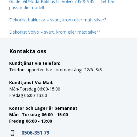
Guide: Vit/Röda Bakljus till Volvo 745 & 945 – Det här
passar din modell
Dekorlist baklucka – svart, krom eller matt silver?
Dekorlist Volvo – svart, krom eller matt silver?
Kontakta oss
Kundtjänst via telefon:
Telefonsupporten har sommarstängt 22/6–3/8
Kundtjänst Via Mail:
Mån-Torsdag 06:00-15:00
Fredag 06:00-13:00
Kontor och Lager är bemannat
Mån -Torsdag 06:00 - 15:00
Fredag 06:00 - 13:00
0506-351 79