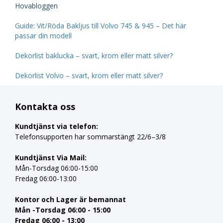
Hovabloggen
Guide: Vit/Röda Bakljus till Volvo 745 & 945 – Det här
passar din modell
Dekorlist baklucka – svart, krom eller matt silver?
Dekorlist Volvo – svart, krom eller matt silver?
Kontakta oss
Kundtjänst via telefon:
Telefonsupporten har sommarstängt 22/6–3/8
Kundtjänst Via Mail:
Mån-Torsdag 06:00-15:00
Fredag 06:00-13:00
Kontor och Lager är bemannat
Mån -Torsdag 06:00 - 15:00
Fredag 06:00 - 13:00