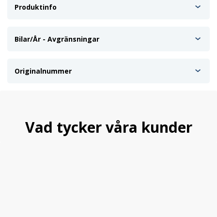
Produktinfo
Bilar/År - Avgränsningar
Originalnummer
Vad tycker våra kunder