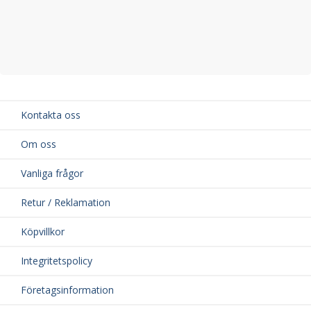
Kontakta oss
Om oss
Vanliga frågor
Retur / Reklamation
Köpvillkor
Integritetspolicy
Företagsinformation