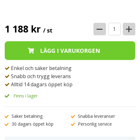
−
+
1 188 kr
/ st
Enkel och säker betalning
Snabb och trygg leverans
Alltid 14 dagars öppet köp
Finns i lager
Säker betalning
Snabba leveranser
30 dagars öppet köp
Personlig service