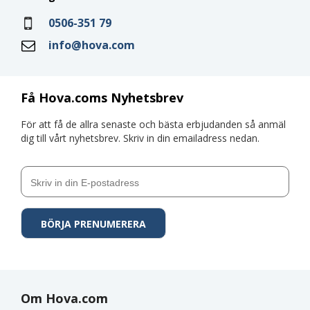
0506-351 79
info@hova.com
Få Hova.coms Nyhetsbrev
För att få de allra senaste och bästa erbjudanden så anmäl
dig till vårt nyhetsbrev. Skriv in din emailadress nedan.
Om Hova.com