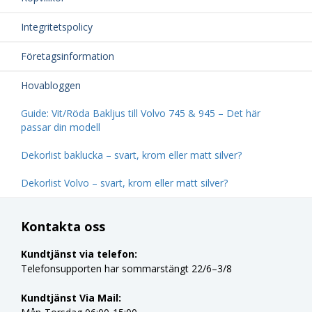
Integritetspolicy
Företagsinformation
Hovabloggen
Guide: Vit/Röda Bakljus till Volvo 745 & 945 – Det här
passar din modell
Dekorlist baklucka – svart, krom eller matt silver?
Dekorlist Volvo – svart, krom eller matt silver?
Kontakta oss
Kundtjänst via telefon:
Telefonsupporten har sommarstängt 22/6–3/8
Kundtjänst Via Mail: