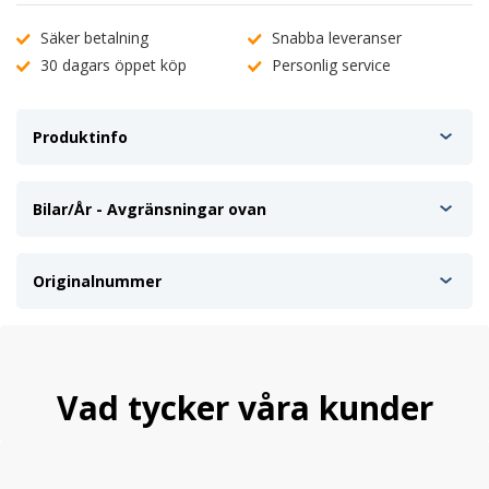
Säker betalning
Snabba leveranser
30 dagars öppet köp
Personlig service
Produktinfo
Bilar/År - Avgränsningar ovan
Originalnummer
Vad tycker våra kunder