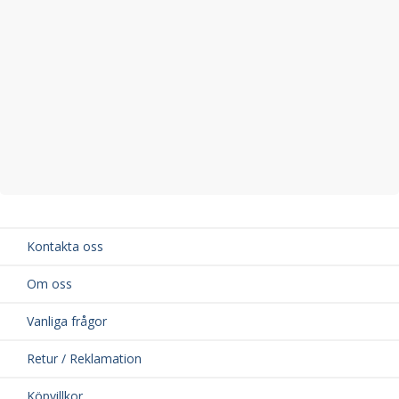
Kontakta oss
Om oss
Vanliga frågor
Retur / Reklamation
Köpvillkor