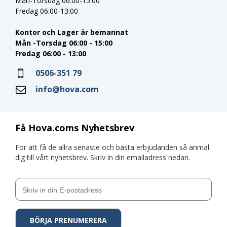
Mån-Torsdag 06:00-15:00
Fredag 06:00-13:00
Kontor och Lager är bemannat
Mån -Torsdag 06:00 - 15:00
Fredag 06:00 - 13:00
0506-351 79
info@hova.com
Få Hova.coms Nyhetsbrev
För att få de allra senaste och bästa erbjudanden så anmäl
dig till vårt nyhetsbrev. Skriv in din emailadress nedan.