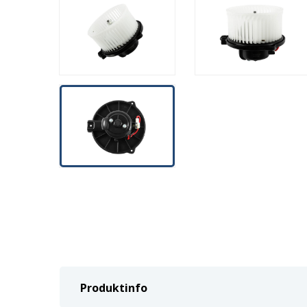
Produktinfo