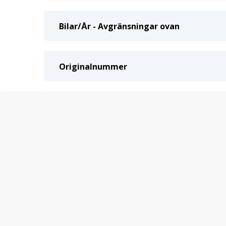
Bilar/År - Avgränsningar ovan
Originalnummer