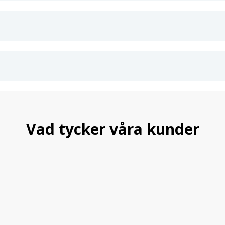
Vad tycker våra kunder