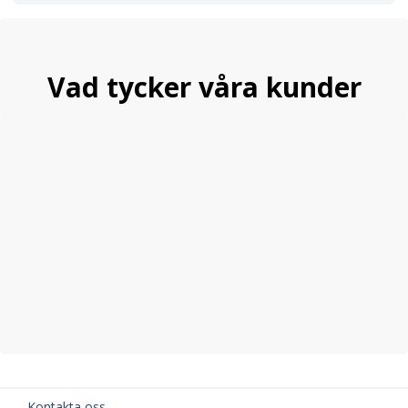
Vad tycker våra kunder
Kontakta oss