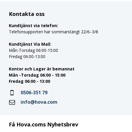
Kontakta oss
Kundtjänst via telefon:
Telefonsupporten har sommarstängt 22/6–3/8
Kundtjänst Via Mail:
Mån-Torsdag 06:00-15:00
Fredag 06:00-13:00
Kontor och Lager är bemannat
Mån -Torsdag 06:00 - 15:00
Fredag 06:00 - 13:00
0506-351 79
info@hova.com
Få Hova.coms Nyhetsbrev