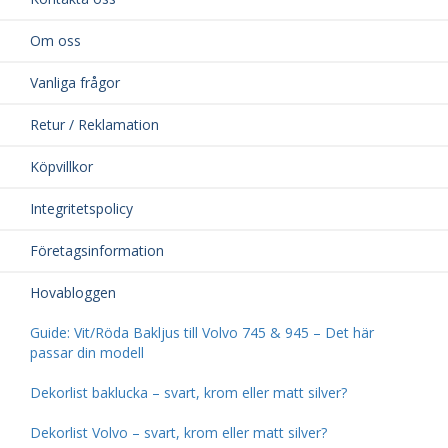
Om oss
Vanliga frågor
Retur / Reklamation
Köpvillkor
Integritetspolicy
Företagsinformation
Hovabloggen
Guide: Vit/Röda Bakljus till Volvo 745 & 945 – Det här
passar din modell
Dekorlist baklucka – svart, krom eller matt silver?
Dekorlist Volvo – svart, krom eller matt silver?