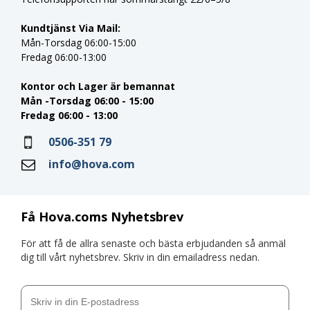
Kundtjänst Via Mail:
Mån-Torsdag 06:00-15:00
Fredag 06:00-13:00
Kontor och Lager är bemannat
Mån -Torsdag 06:00 - 15:00
Fredag 06:00 - 13:00
0506-351 79
info@hova.com
Få Hova.coms Nyhetsbrev
För att få de allra senaste och bästa erbjudanden så anmäl
dig till vårt nyhetsbrev. Skriv in din emailadress nedan.