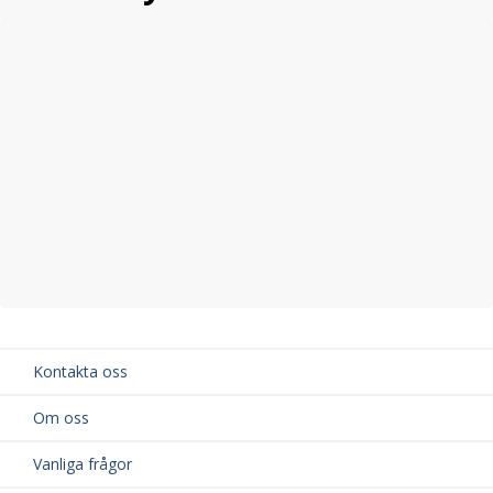
Kontakta oss
Om oss
Vanliga frågor