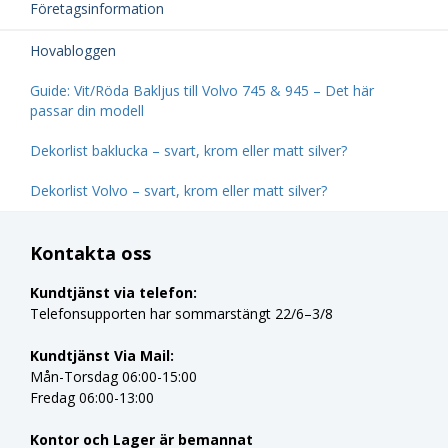
Företagsinformation
Hovabloggen
Guide: Vit/Röda Bakljus till Volvo 745 & 945 – Det här
passar din modell
Dekorlist baklucka – svart, krom eller matt silver?
Dekorlist Volvo – svart, krom eller matt silver?
Kontakta oss
Kundtjänst via telefon:
Telefonsupporten har sommarstängt 22/6–3/8
Kundtjänst Via Mail:
Mån-Torsdag 06:00-15:00
Fredag 06:00-13:00
Kontor och Lager är bemannat