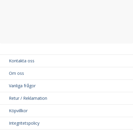
Kontakta oss
Om oss
Vanliga frågor
Retur / Reklamation
Köpvillkor
Integritetspolicy