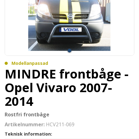
Modellanpassad
MINDRE frontbåge -
Opel Vivaro 2007-
2014
Rostfri frontbåge
Artikelnummer:
HCV211-069
Teknisk information: