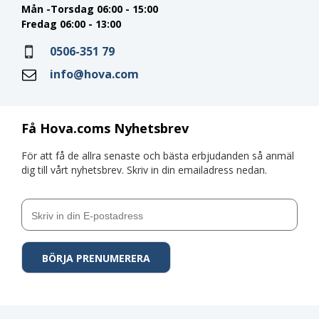
Mån -Torsdag 06:00 - 15:00
Fredag 06:00 - 13:00
0506-351 79
info@hova.com
Få Hova.coms Nyhetsbrev
För att få de allra senaste och bästa erbjudanden så anmäl
dig till vårt nyhetsbrev. Skriv in din emailadress nedan.