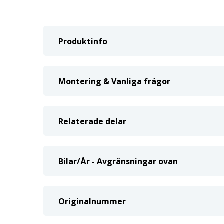
Produktinfo
Montering & Vanliga frågor
Relaterade delar
Bilar/År - Avgränsningar ovan
Originalnummer