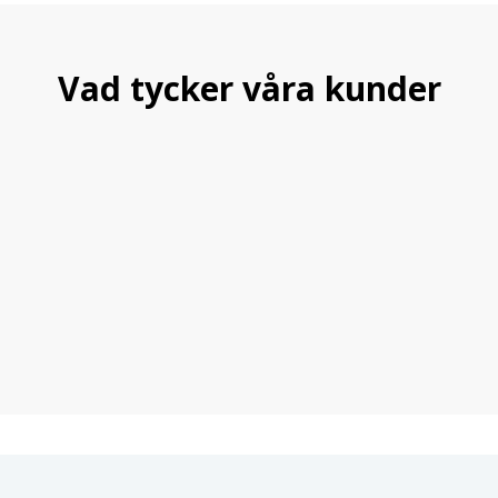
Vad tycker våra kunder