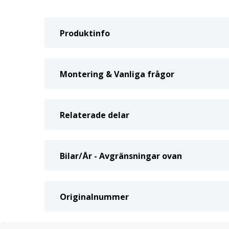
Produktinfo
Montering & Vanliga frågor
Relaterade delar
Bilar/År - Avgränsningar ovan
Originalnummer