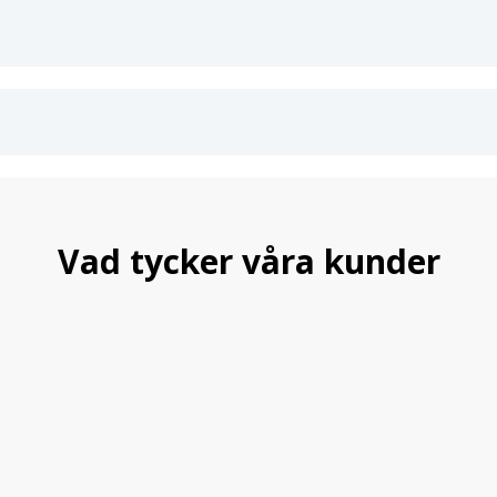
Vad tycker våra kunder