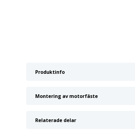
Produktinfo
Montering av motorfäste
Relaterade delar