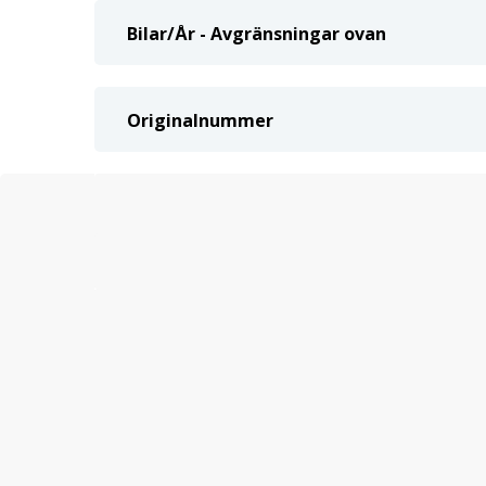
Bilar/År - Avgränsningar ovan
Originalnummer