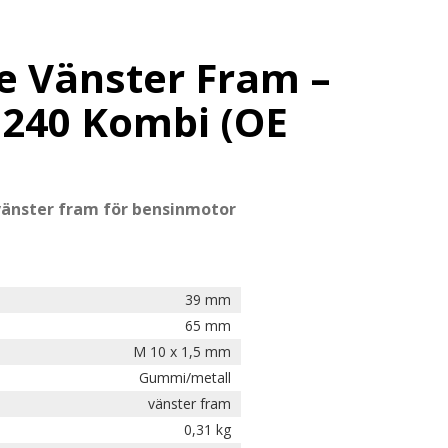
e Vänster Fram –
 240 Kombi (OE
vänster fram för bensinmotor
39 mm
65 mm
M 10 x 1,5 mm
Gummi/metall
vänster fram
0,31 kg