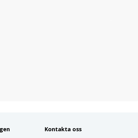
ggen
Kontakta oss