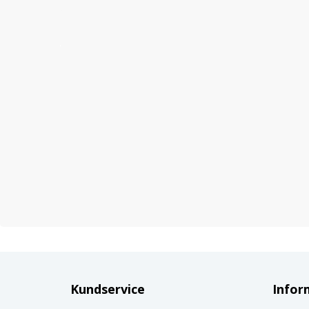
Kundservice
Infor