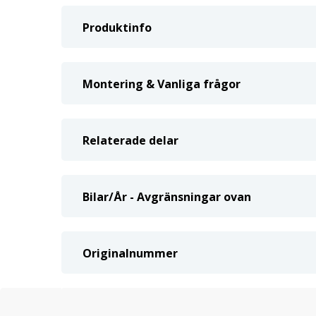
Produktinfo
Montering & Vanliga frågor
Relaterade delar
Bilar/År - Avgränsningar ovan
Originalnummer