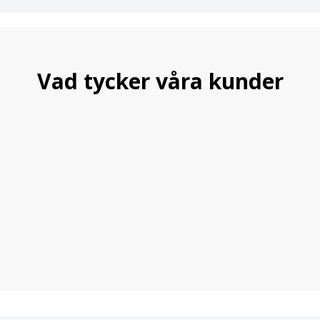
Vad tycker våra kunder