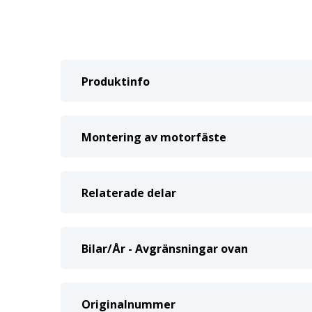
Produktinfo
Montering av motorfäste
Relaterade delar
Bilar/År - Avgränsningar ovan
Originalnummer