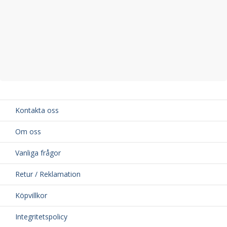
Kontakta oss
Om oss
Vanliga frågor
Retur / Reklamation
Köpvillkor
Integritetspolicy