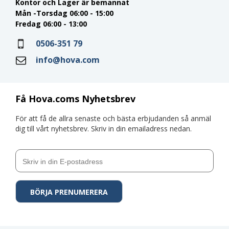
Kontor och Lager är bemannat
Mån -Torsdag 06:00 - 15:00
Fredag 06:00 - 13:00
0506-351 79
info@hova.com
Få Hova.coms Nyhetsbrev
För att få de allra senaste och bästa erbjudanden så anmäl
dig till vårt nyhetsbrev. Skriv in din emailadress nedan.