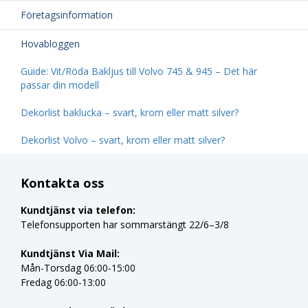
Företagsinformation
Hovabloggen
Guide: Vit/Röda Bakljus till Volvo 745 & 945 – Det här
passar din modell
Dekorlist baklucka – svart, krom eller matt silver?
Dekorlist Volvo – svart, krom eller matt silver?
Kontakta oss
Kundtjänst via telefon:
Telefonsupporten har sommarstängt 22/6–3/8
Kundtjänst Via Mail:
Mån-Torsdag 06:00-15:00
Fredag 06:00-13:00