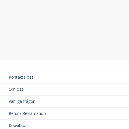
Kontakta oss
Om oss
Vanliga frågor
Retur / Reklamation
Köpvillkor