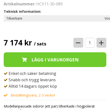
Artikelnummer:
HCV11-30-089
Teknisk information:
Tillverkare
Voo
−
+
7 174 kr
/ sats
Enkel och säker betalning
Snabb och trygg leverans
Alltid 14 dagars öppet köp
Beställningsvara, 2-3 veckor
Modellanpassade sidorör (ett par) tillverkade i högpolerat