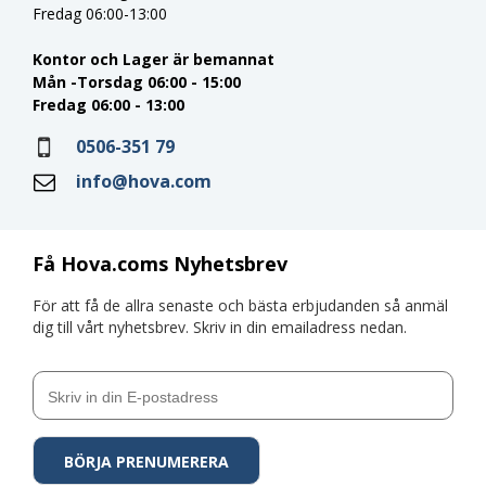
Fredag 06:00-13:00
Kontor och Lager är bemannat
Mån -Torsdag 06:00 - 15:00
Fredag 06:00 - 13:00
0506-351 79
info@hova.com
Få Hova.coms Nyhetsbrev
För att få de allra senaste och bästa erbjudanden så anmäl
dig till vårt nyhetsbrev. Skriv in din emailadress nedan.