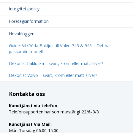
Integritetspolicy
Företagsinformation
Hovabloggen
Guide: Vit/Röda Bakljus till Volvo 745 & 945 – Det här
passar din modell
Dekorlist baklucka – svart, krom eller matt silver?
Dekorlist Volvo – svart, krom eller matt silver?
Kontakta oss
Kundtjänst via telefon:
Telefonsupporten har sommarstängt 22/6–3/8
Kundtjänst Via Mail:
Mån-Torsdag 06:00-15:00