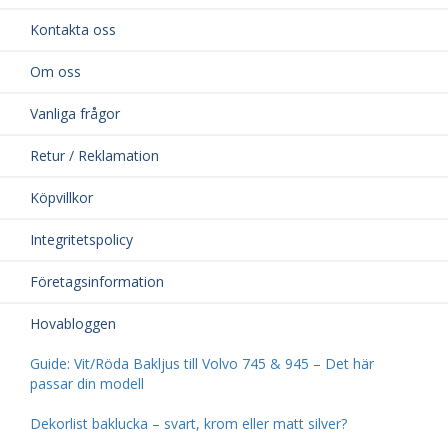
Kontakta oss
Om oss
Vanliga frågor
Retur / Reklamation
Köpvillkor
Integritetspolicy
Företagsinformation
Hovabloggen
Guide: Vit/Röda Bakljus till Volvo 745 & 945 – Det här
passar din modell
Dekorlist baklucka – svart, krom eller matt silver?