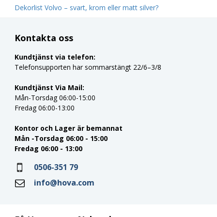
Dekorlist Volvo – svart, krom eller matt silver?
Kontakta oss
Kundtjänst via telefon:
Telefonsupporten har sommarstängt 22/6–3/8
Kundtjänst Via Mail:
Mån-Torsdag 06:00-15:00
Fredag 06:00-13:00
Kontor och Lager är bemannat
Mån -Torsdag 06:00 - 15:00
Fredag 06:00 - 13:00
0506-351 79
info@hova.com