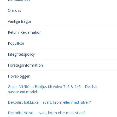
Om oss
Vanliga frågor
Retur / Reklamation
Köpvillkor
Integritetspolicy
Företagsinformation
Hovabloggen
Guide: Vit/Röda Bakljus till Volvo 745 & 945 – Det här
passar din modell
Dekorlist baklucka – svart, krom eller matt silver?
Dekorlist Volvo – svart, krom eller matt silver?