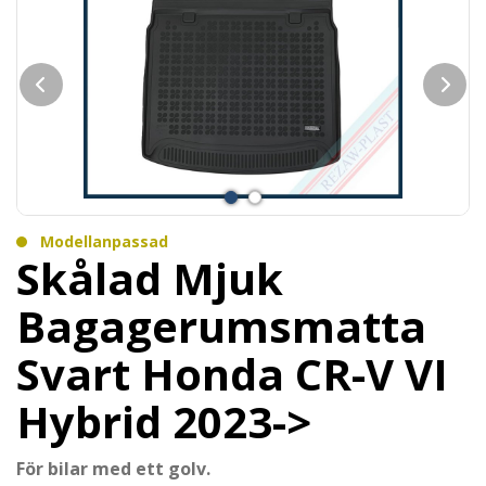
Modellanpassad
Skålad Mjuk
Bagagerumsmatta
Svart Honda CR-V VI
Hybrid 2023->
För bilar med ett golv.