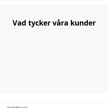
Vad tycker våra kunder
Kontakta oss