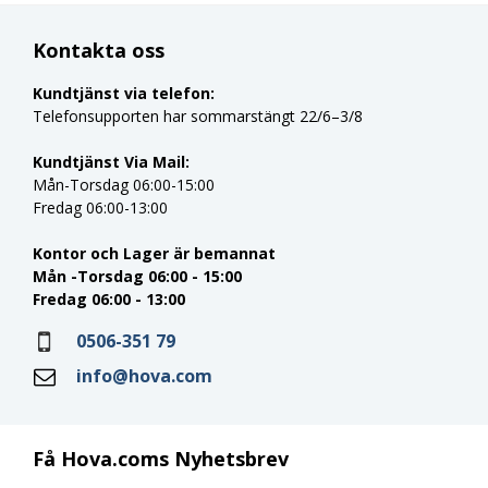
Kontakta oss
Kundtjänst via telefon:
Telefonsupporten har sommarstängt 22/6–3/8
Kundtjänst Via Mail:
Mån-Torsdag 06:00-15:00
Fredag 06:00-13:00
Kontor och Lager är bemannat
Mån -Torsdag 06:00 - 15:00
Fredag 06:00 - 13:00
0506-351 79
info@hova.com
Få Hova.coms Nyhetsbrev