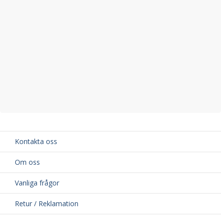
Kontakta oss
Om oss
Vanliga frågor
Retur / Reklamation