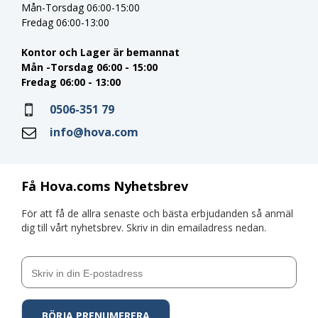
Mån-Torsdag 06:00-15:00
Fredag 06:00-13:00
Kontor och Lager är bemannat
Mån -Torsdag 06:00 - 15:00
Fredag 06:00 - 13:00
0506-351 79
info@hova.com
Få Hova.coms Nyhetsbrev
För att få de allra senaste och bästa erbjudanden så anmäl
dig till vårt nyhetsbrev. Skriv in din emailadress nedan.