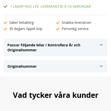
I LAGER HOS LEV. LEVERANSTID 6-10 VARDAGAR
Säker betalning
Snabba leveranser
30 dagars öppet köp
Personlig service
Passar följande bilar / Kontrollera År och
Originalnummer
Originalnummer
Vad tycker våra kunder