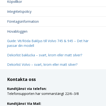
Köpvillkor
Integritetspolicy
Företagsinformation
Hovabloggen
Guide: Vit/Röda Bakljus till Volvo 745 & 945 – Det här
passar din modell
Dekorlist baklucka – svart, krom eller matt silver?
Dekorlist Volvo – svart, krom eller matt silver?
Kontakta oss
Kundtjänst via telefon:
Telefonsupporten har sommarstängt 22/6–3/8
Kundtjänst Via Mail: