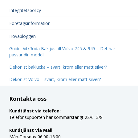
Integritetspolicy
Företagsinformation
Hovabloggen
Guide: Vit/Röda Bakljus till Volvo 745 & 945 – Det här
passar din modell
Dekorlist baklucka – svart, krom eller matt silver?
Dekorlist Volvo – svart, krom eller matt silver?
Kontakta oss
Kundtjänst via telefon:
Telefonsupporten har sommarstängt 22/6–3/8
Kundtjänst Via Mail:
Mån-Torsdag 06:00-15:00