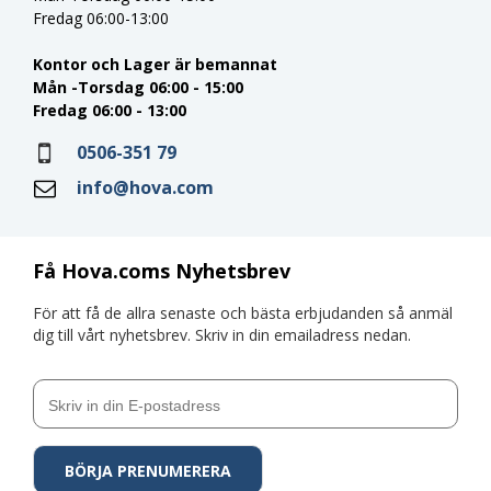
Fredag 06:00-13:00
Kontor och Lager är bemannat
Mån -Torsdag 06:00 - 15:00
Fredag 06:00 - 13:00
0506-351 79
info@hova.com
Få Hova.coms Nyhetsbrev
För att få de allra senaste och bästa erbjudanden så anmäl
dig till vårt nyhetsbrev. Skriv in din emailadress nedan.