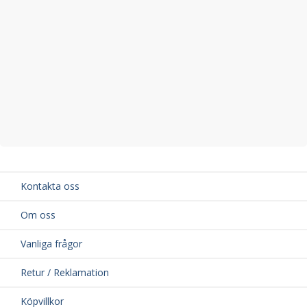
Kontakta oss
Om oss
Vanliga frågor
Retur / Reklamation
Köpvillkor