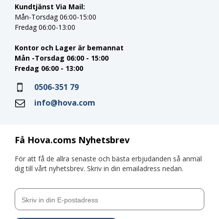
Kundtjänst Via Mail:
Mån-Torsdag 06:00-15:00
Fredag 06:00-13:00
Kontor och Lager är bemannat
Mån -Torsdag 06:00 - 15:00
Fredag 06:00 - 13:00
0506-351 79
info@hova.com
Få Hova.coms Nyhetsbrev
För att få de allra senaste och bästa erbjudanden så anmäl
dig till vårt nyhetsbrev. Skriv in din emailadress nedan.