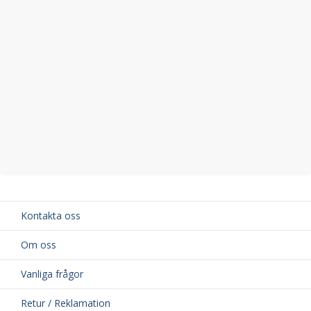
Kontakta oss
Om oss
Vanliga frågor
Retur / Reklamation