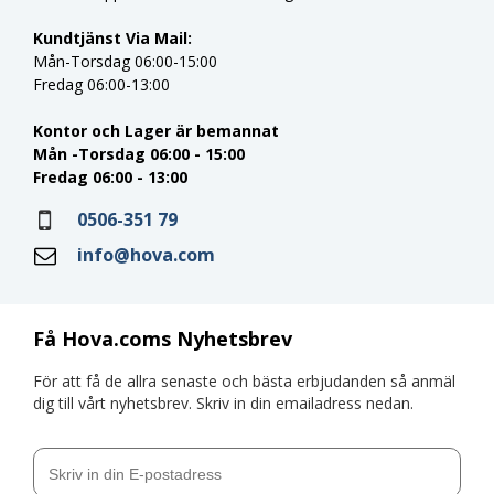
Kundtjänst Via Mail:
Mån-Torsdag 06:00-15:00
Fredag 06:00-13:00
Kontor och Lager är bemannat
Mån -Torsdag 06:00 - 15:00
Fredag 06:00 - 13:00
0506-351 79
info@hova.com
Få Hova.coms Nyhetsbrev
För att få de allra senaste och bästa erbjudanden så anmäl
dig till vårt nyhetsbrev. Skriv in din emailadress nedan.