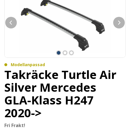
Modellanpassad
Takräcke Turtle Air
Silver Mercedes
GLA-Klass H247
2020->
Fri Frakt!