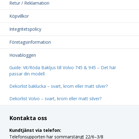
Retur / Reklamation
Köpvillkor
Integritetspolicy
Företagsinformation
Hovabloggen
Guide: Vit/Röda Bakljus till Volvo 745 & 945 – Det här
passar din modell
Dekorlist baklucka – svart, krom eller matt silver?
Dekorlist Volvo – svart, krom eller matt silver?
Kontakta oss
Kundtjänst via telefon:
Telefonsupporten har sommarstängt 22/6–3/8