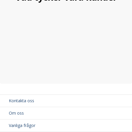
Kontakta oss
Om oss
Vanliga frågor