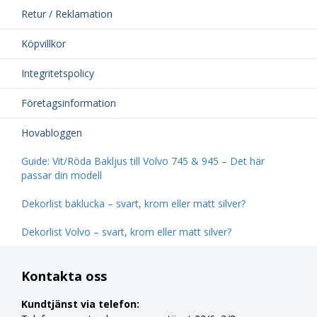
Retur / Reklamation
Köpvillkor
Integritetspolicy
Företagsinformation
Hovabloggen
Guide: Vit/Röda Bakljus till Volvo 745 & 945 – Det här
passar din modell
Dekorlist baklucka – svart, krom eller matt silver?
Dekorlist Volvo – svart, krom eller matt silver?
Kontakta oss
Kundtjänst via telefon: