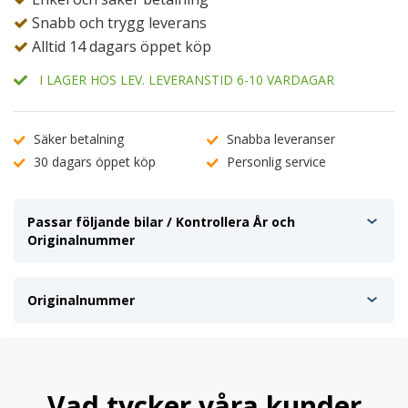
Snabb och trygg leverans
Alltid 14 dagars öppet köp
I LAGER HOS LEV. LEVERANSTID 6-10 VARDAGAR
Säker betalning
Snabba leveranser
30 dagars öppet köp
Personlig service
Passar följande bilar / Kontrollera År och
Originalnummer
Originalnummer
Vad tycker våra kunder