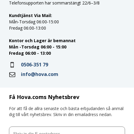
Telefonsupporten har sommarstängt 22/6–3/8
Kundtjänst Via Mail:
Mån-Torsdag 06:00-15:00
Fredag 06:00-13:00
Kontor och Lager är bemannat
Mån -Torsdag 06:00 - 15:00
Fredag 06:00 - 13:00
0506-351 79
info@hova.com
Få Hova.coms Nyhetsbrev
För att få de allra senaste och bästa erbjudanden så anmäl
dig till vårt nyhetsbrev. Skriv in din emailadress nedan.