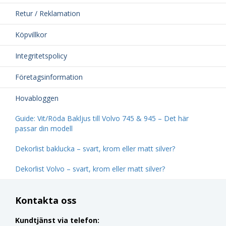
Retur / Reklamation
Köpvillkor
Integritetspolicy
Företagsinformation
Hovabloggen
Guide: Vit/Röda Bakljus till Volvo 745 & 945 – Det här
passar din modell
Dekorlist baklucka – svart, krom eller matt silver?
Dekorlist Volvo – svart, krom eller matt silver?
Kontakta oss
Kundtjänst via telefon: