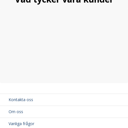
Kontakta oss
Om oss
Vanliga frågor