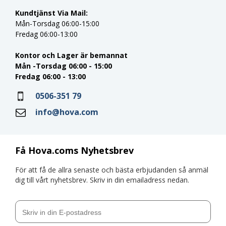
Kundtjänst Via Mail:
Mån-Torsdag 06:00-15:00
Fredag 06:00-13:00
Kontor och Lager är bemannat
Mån -Torsdag 06:00 - 15:00
Fredag 06:00 - 13:00
0506-351 79
info@hova.com
Få Hova.coms Nyhetsbrev
För att få de allra senaste och bästa erbjudanden så anmäl
dig till vårt nyhetsbrev. Skriv in din emailadress nedan.