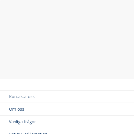
Kontakta oss
Om oss
Vanliga frågor