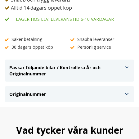
Alltid 14 dagars öppet köp
I LAGER HOS LEV. LEVERANSTID 6-10 VARDAGAR
Säker betalning
Snabba leveranser
30 dagars öppet köp
Personlig service
Passar följande bilar / Kontrollera År och
Originalnummer
Originalnummer
Vad tycker våra kunder