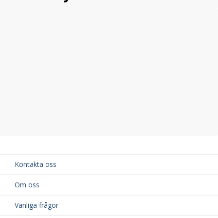
Kontakta oss
Om oss
Vanliga frågor