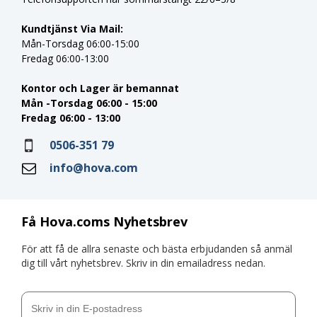
Kundtjänst Via Mail:
Mån-Torsdag 06:00-15:00
Fredag 06:00-13:00
Kontor och Lager är bemannat
Mån -Torsdag 06:00 - 15:00
Fredag 06:00 - 13:00
0506-351 79
info@hova.com
Få Hova.coms Nyhetsbrev
För att få de allra senaste och bästa erbjudanden så anmäl
dig till vårt nyhetsbrev. Skriv in din emailadress nedan.