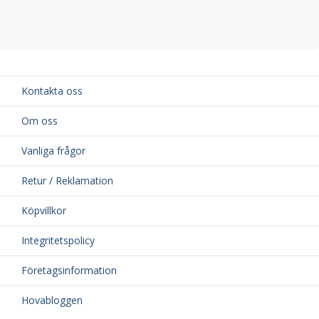
Kontakta oss
Om oss
Vanliga frågor
Retur / Reklamation
Köpvillkor
Integritetspolicy
Företagsinformation
Hovabloggen