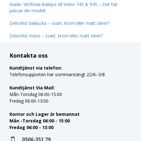
Guide: Vit/Röda Bakljus till Volvo 745 & 945 – Det här
passar din modell
Dekorlist baklucka – svart, krom eller matt silver?
Dekorlist Volvo – svart, krom eller matt silver?
Kontakta oss
Kundtjänst via telefon:
Telefonsupporten har sommarstängt 22/6–3/8
Kundtjänst Via Mail:
Mån-Torsdag 06:00-15:00
Fredag 06:00-13:00
Kontor och Lager är bemannat
Mån -Torsdag 06:00 - 15:00
Fredag 06:00 - 13:00
0506-351 79