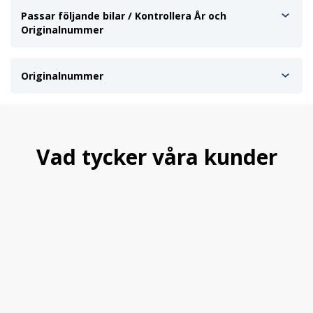
Passar följande bilar / Kontrollera År och
Originalnummer
Originalnummer
Vad tycker våra kunder