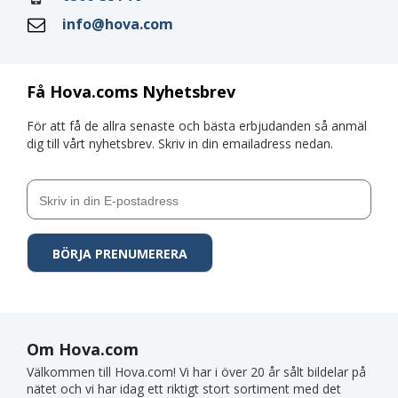
info@hova.com
Få Hova.coms Nyhetsbrev
För att få de allra senaste och bästa erbjudanden så anmäl
dig till vårt nyhetsbrev. Skriv in din emailadress nedan.
Om Hova.com
Välkommen till Hova.com! Vi har i över 20 år sålt bildelar på
nätet och vi har idag ett riktigt stort sortiment med det