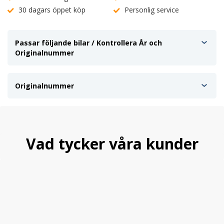
30 dagars öppet köp
Personlig service
Passar följande bilar / Kontrollera År och
Originalnummer
Originalnummer
Vad tycker våra kunder