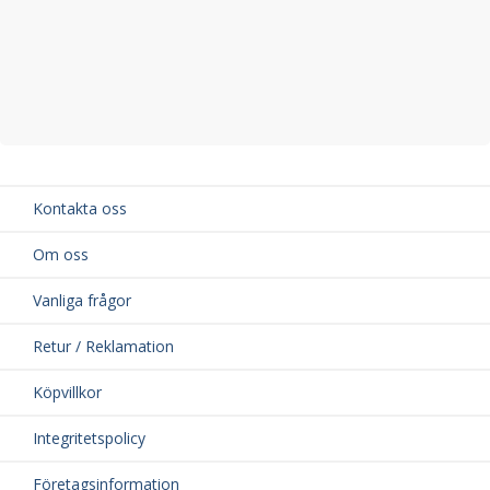
Kontakta oss
Om oss
Vanliga frågor
Retur / Reklamation
Köpvillkor
Integritetspolicy
Företagsinformation