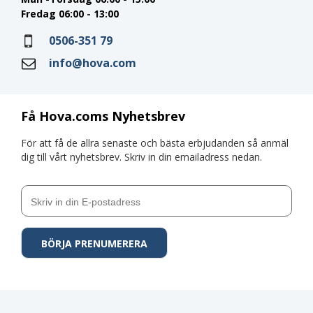
Fredag 06:00 - 13:00
0506-351 79
info@hova.com
Få Hova.coms Nyhetsbrev
För att få de allra senaste och bästa erbjudanden så anmäl
dig till vårt nyhetsbrev. Skriv in din emailadress nedan.