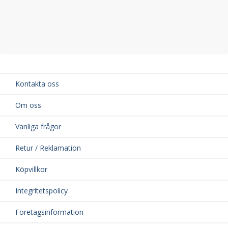
Kontakta oss
Om oss
Vanliga frågor
Retur / Reklamation
Köpvillkor
Integritetspolicy
Företagsinformation