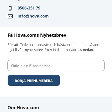
0506-351 79
info@hova.com
Få Hova.coms Nyhetsbrev
För att få de allra senaste och bästa erbjudanden så anmäl
dig till vårt nyhetsbrev. Skriv in din emailadress nedan.
Om Hova.com