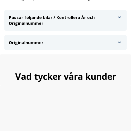
Passar följande bilar / Kontrollera År och
Originalnummer
Originalnummer
Vad tycker våra kunder