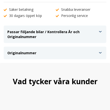
Säker betalning
Snabba leveranser
30 dagars öppet köp
Personlig service
Passar följande bilar / Kontrollera År och
Originalnummer
Originalnummer
Vad tycker våra kunder