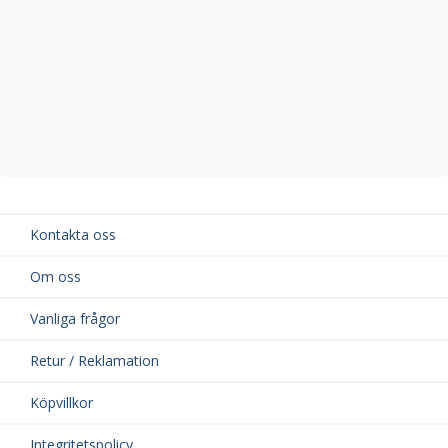
Kontakta oss
Om oss
Vanliga frågor
Retur / Reklamation
Köpvillkor
Integritetspolicy