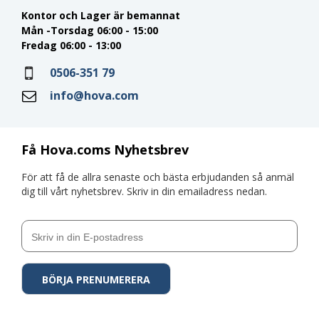
Kontor och Lager är bemannat
Mån -Torsdag 06:00 - 15:00
Fredag 06:00 - 13:00
0506-351 79
info@hova.com
Få Hova.coms Nyhetsbrev
För att få de allra senaste och bästa erbjudanden så anmäl
dig till vårt nyhetsbrev. Skriv in din emailadress nedan.