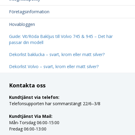
Företagsinformation
Hovabloggen
Guide: Vit/Röda Bakljus till Volvo 745 & 945 – Det här
passar din modell
Dekorlist baklucka – svart, krom eller matt silver?
Dekorlist Volvo – svart, krom eller matt silver?
Kontakta oss
Kundtjänst via telefon:
Telefonsupporten har sommarstängt 22/6–3/8
Kundtjänst Via Mail:
Mån-Torsdag 06:00-15:00
Fredag 06:00-13:00