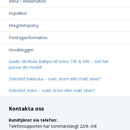
Retur / Reklamation
Köpvillkor
Integritetspolicy
Företagsinformation
Hovabloggen
Guide: Vit/Röda Bakljus till Volvo 745 & 945 – Det här
passar din modell
Dekorlist baklucka – svart, krom eller matt silver?
Dekorlist Volvo – svart, krom eller matt silver?
Kontakta oss
Kundtjänst via telefon:
Telefonsupporten har sommarstängt 22/6–3/8