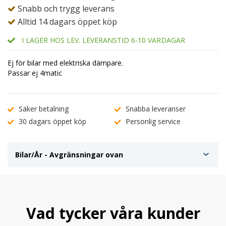
Snabb och trygg leverans
Alltid 14 dagars öppet köp
I LAGER HOS LEV. LEVERANSTID 6-10 VARDAGAR
Ej för bilar med elektriska dämpare.
Passar ej 4matic
Säker betalning
Snabba leveranser
30 dagars öppet köp
Personlig service
Bilar/År - Avgränsningar ovan
Vad tycker våra kunder