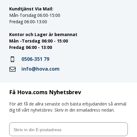
Kundtjänst Via Mail:
Mån-Torsdag 06:00-15:00
Fredag 06:00-13:00
Kontor och Lager är bemannat
Mån -Torsdag 06:00 - 15:00
Fredag 06:00 - 13:00
0506-351 79
info@hova.com
Få Hova.coms Nyhetsbrev
För att få de allra senaste och bästa erbjudanden så anmäl
dig till vårt nyhetsbrev. Skriv in din emailadress nedan.