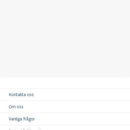
Kontakta oss
Om oss
Vanliga frågor