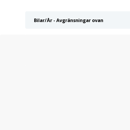
Bilar/År - Avgränsningar ovan