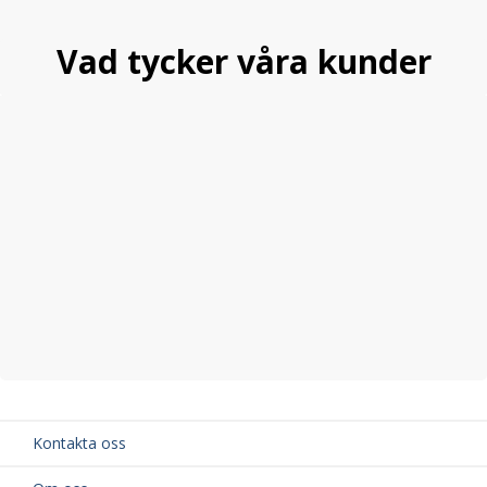
Vad tycker våra kunder
Kontakta oss