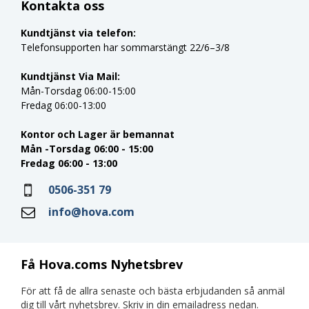
Kontakta oss
Kundtjänst via telefon:
Telefonsupporten har sommarstängt 22/6–3/8
Kundtjänst Via Mail:
Mån-Torsdag 06:00-15:00
Fredag 06:00-13:00
Kontor och Lager är bemannat
Mån -Torsdag 06:00 - 15:00
Fredag 06:00 - 13:00
0506-351 79
info@hova.com
Få Hova.coms Nyhetsbrev
För att få de allra senaste och bästa erbjudanden så anmäl
dig till vårt nyhetsbrev. Skriv in din emailadress nedan.