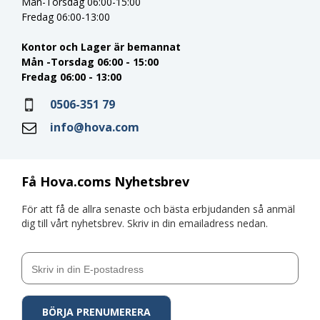
Mån-Torsdag 06:00-15:00
Fredag 06:00-13:00
Kontor och Lager är bemannat
Mån -Torsdag 06:00 - 15:00
Fredag 06:00 - 13:00
0506-351 79
info@hova.com
Få Hova.coms Nyhetsbrev
För att få de allra senaste och bästa erbjudanden så anmäl
dig till vårt nyhetsbrev. Skriv in din emailadress nedan.