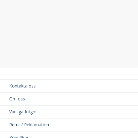
Kontakta oss
Om oss
Vanliga frågor
Retur / Reklamation
Köpvillkor