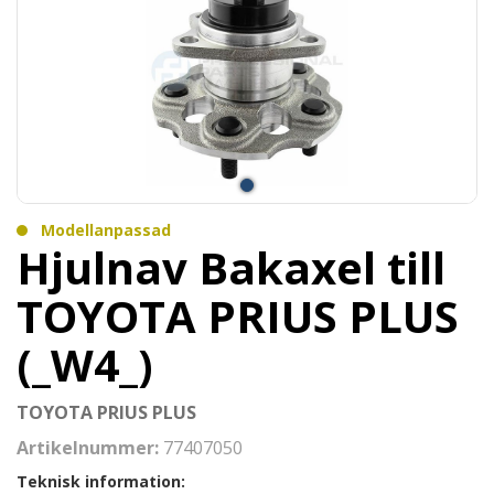
Modellanpassad
Hjulnav Bakaxel till
TOYOTA PRIUS PLUS
(_W4_)
TOYOTA PRIUS PLUS
Artikelnummer:
77407050
Teknisk information: