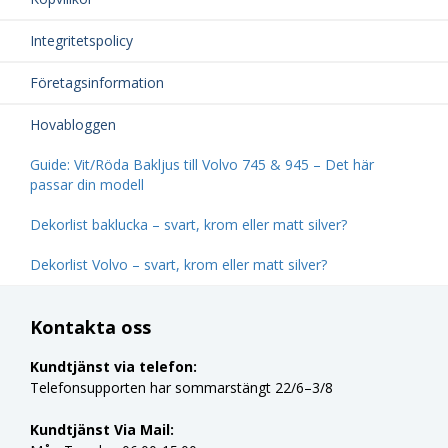
Integritetspolicy
Företagsinformation
Hovabloggen
Guide: Vit/Röda Bakljus till Volvo 745 & 945 – Det här
passar din modell
Dekorlist baklucka – svart, krom eller matt silver?
Dekorlist Volvo – svart, krom eller matt silver?
Kontakta oss
Kundtjänst via telefon:
Telefonsupporten har sommarstängt 22/6–3/8
Kundtjänst Via Mail: