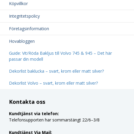
Köpvillkor
Integritetspolicy
Företagsinformation
Hovabloggen
Guide: Vit/Röda Bakljus till Volvo 745 & 945 – Det här
passar din modell
Dekorlist baklucka – svart, krom eller matt silver?
Dekorlist Volvo – svart, krom eller matt silver?
Kontakta oss
Kundtjänst via telefon:
Telefonsupporten har sommarstängt 22/6–3/8
Kundtjänst Via Mail: