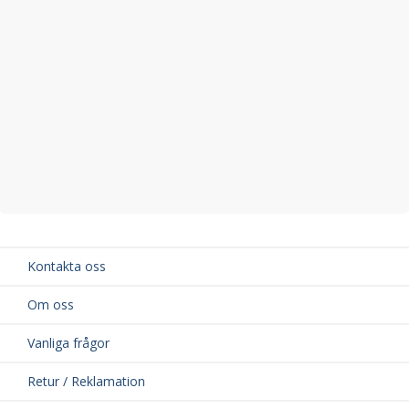
Kontakta oss
Om oss
Vanliga frågor
Retur / Reklamation