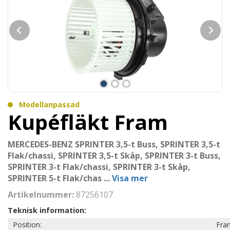
Modellanpassad
Kupéfläkt Fram
MERCEDES-BENZ SPRINTER 3,5-t Buss, SPRINTER 3,5-t
Flak/chassi, SPRINTER 3,5-t Skåp, SPRINTER 3-t Buss,
SPRINTER 3-t Flak/chassi, SPRINTER 3-t Skåp,
SPRINTER 5-t Flak/chas
...
Visa mer
Artikelnummer:
87256107
Teknisk information:
Position:
Fra