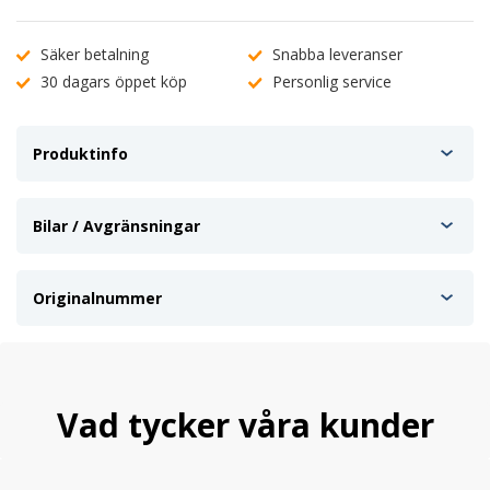
Säker betalning
Snabba leveranser
30 dagars öppet köp
Personlig service
Produktinfo
Bilar / Avgränsningar
Originalnummer
Vad tycker våra kunder