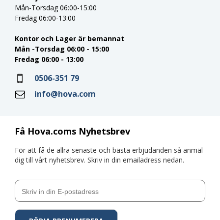
Mån-Torsdag 06:00-15:00
Fredag 06:00-13:00
Kontor och Lager är bemannat
Mån -Torsdag 06:00 - 15:00
Fredag 06:00 - 13:00
0506-351 79
info@hova.com
Få Hova.coms Nyhetsbrev
För att få de allra senaste och bästa erbjudanden så anmäl
dig till vårt nyhetsbrev. Skriv in din emailadress nedan.