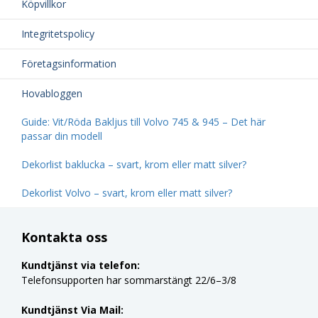
Köpvillkor
Integritetspolicy
Företagsinformation
Hovabloggen
Guide: Vit/Röda Bakljus till Volvo 745 & 945 – Det här
passar din modell
Dekorlist baklucka – svart, krom eller matt silver?
Dekorlist Volvo – svart, krom eller matt silver?
Kontakta oss
Kundtjänst via telefon:
Telefonsupporten har sommarstängt 22/6–3/8
Kundtjänst Via Mail: