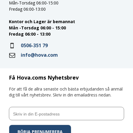
Mån-Torsdag 06:00-15:00
Fredag 06:00-13:00
Kontor och Lager är bemannat
Mån -Torsdag 06:00 - 15:00
Fredag 06:00 - 13:00
0506-351 79
info@hova.com
Få Hova.coms Nyhetsbrev
För att få de allra senaste och bästa erbjudanden så anmäl
dig till vårt nyhetsbrev. Skriv in din emailadress nedan.