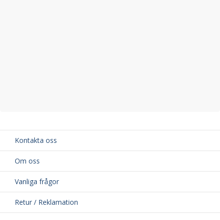
Kontakta oss
Om oss
Vanliga frågor
Retur / Reklamation