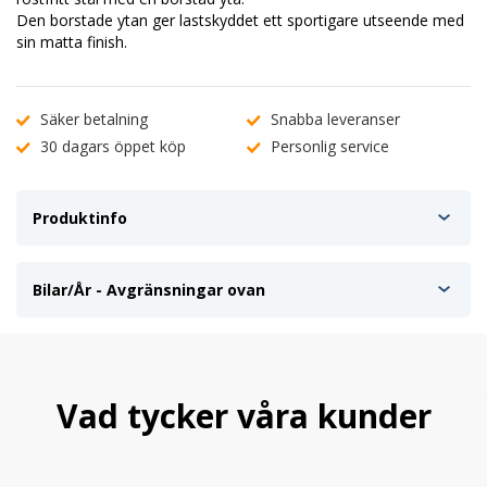
Den borstade ytan ger lastskyddet ett sportigare utseende med
sin matta finish.
Säker betalning
Snabba leveranser
30 dagars öppet köp
Personlig service
Produktinfo
Bilar/År - Avgränsningar ovan
Vad tycker våra kunder