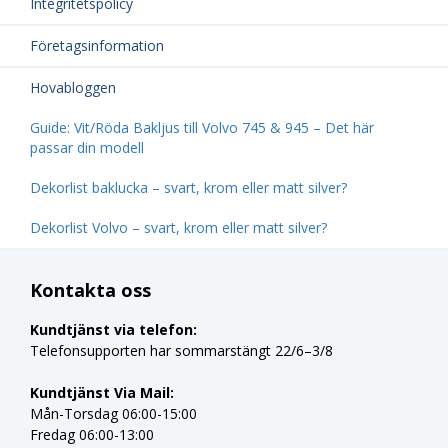
Integritetspolicy
Företagsinformation
Hovabloggen
Guide: Vit/Röda Bakljus till Volvo 745 & 945 – Det här
passar din modell
Dekorlist baklucka – svart, krom eller matt silver?
Dekorlist Volvo – svart, krom eller matt silver?
Kontakta oss
Kundtjänst via telefon:
Telefonsupporten har sommarstängt 22/6–3/8
Kundtjänst Via Mail:
Mån-Torsdag 06:00-15:00
Fredag 06:00-13:00