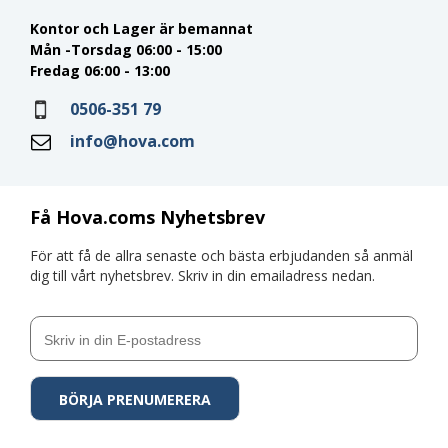
Kontor och Lager är bemannat
Mån -Torsdag 06:00 - 15:00
Fredag 06:00 - 13:00
0506-351 79
info@hova.com
Få Hova.coms Nyhetsbrev
För att få de allra senaste och bästa erbjudanden så anmäl
dig till vårt nyhetsbrev. Skriv in din emailadress nedan.