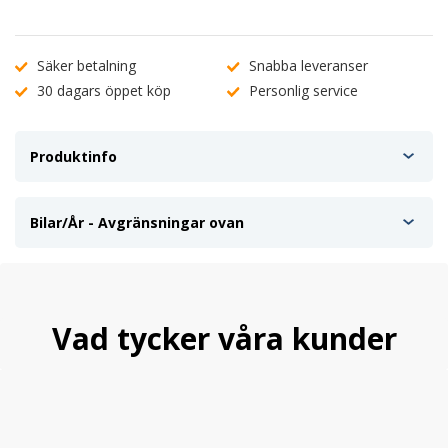
Säker betalning
Snabba leveranser
30 dagars öppet köp
Personlig service
Produktinfo
Bilar/År - Avgränsningar ovan
Vad tycker våra kunder