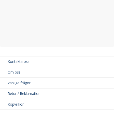
Kontakta oss
Om oss
Vanliga frågor
Retur / Reklamation
Köpvillkor