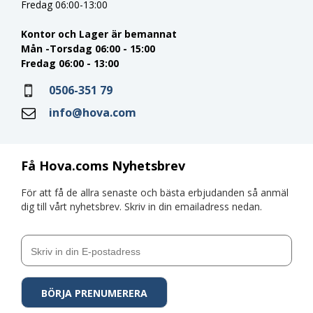
Fredag 06:00-13:00
Kontor och Lager är bemannat
Mån -Torsdag 06:00 - 15:00
Fredag 06:00 - 13:00
0506-351 79
info@hova.com
Få Hova.coms Nyhetsbrev
För att få de allra senaste och bästa erbjudanden så anmäl
dig till vårt nyhetsbrev. Skriv in din emailadress nedan.