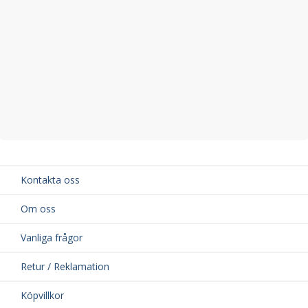
Kontakta oss
Om oss
Vanliga frågor
Retur / Reklamation
Köpvillkor