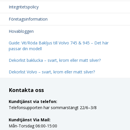
Integritetspolicy
Företagsinformation
Hovabloggen
Guide: Vit/Röda Bakljus till Volvo 745 & 945 – Det här
passar din modell
Dekorlist baklucka – svart, krom eller matt silver?
Dekorlist Volvo – svart, krom eller matt silver?
Kontakta oss
Kundtjänst via telefon:
Telefonsupporten har sommarstängt 22/6–3/8
Kundtjänst Via Mail:
Mån-Torsdag 06:00-15:00