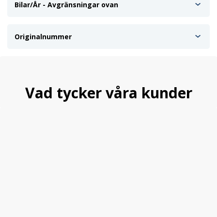
Bilar/År - Avgränsningar ovan
Originalnummer
Vad tycker våra kunder