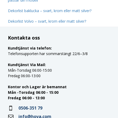
passar din modell
Dekorlist baklucka – svart, krom eller matt silver?
Dekorlist Volvo – svart, krom eller matt silver?
Kontakta oss
Kundtjänst via telefon:
Telefonsupporten har sommarstängt 22/6–3/8
Kundtjänst Via Mail:
Mån-Torsdag 06:00-15:00
Fredag 06:00-13:00
Kontor och Lager är bemannat
Mån -Torsdag 06:00 - 15:00
Fredag 06:00 - 13:00
0506-351 79
info@hova.com