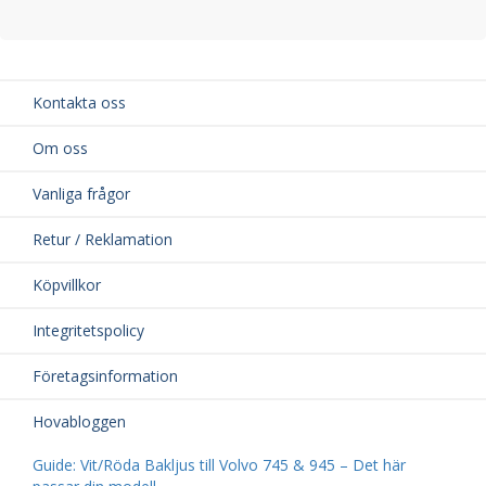
Kontakta oss
Om oss
Vanliga frågor
Retur / Reklamation
Köpvillkor
Integritetspolicy
Företagsinformation
Hovabloggen
Guide: Vit/Röda Bakljus till Volvo 745 & 945 – Det här