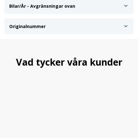
Bilar/År - Avgränsningar ovan
Originalnummer
Vad tycker våra kunder