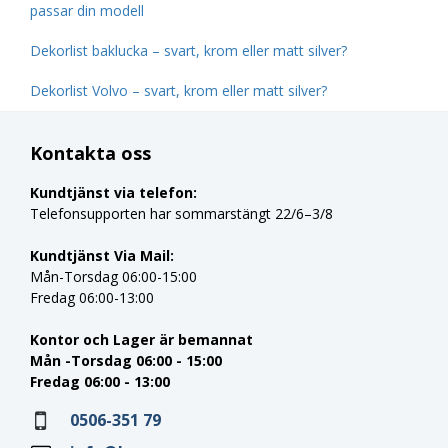
passar din modell
Dekorlist baklucka – svart, krom eller matt silver?
Dekorlist Volvo – svart, krom eller matt silver?
Kontakta oss
Kundtjänst via telefon:
Telefonsupporten har sommarstängt 22/6–3/8
Kundtjänst Via Mail:
Mån-Torsdag 06:00-15:00
Fredag 06:00-13:00
Kontor och Lager är bemannat
Mån -Torsdag 06:00 - 15:00
Fredag 06:00 - 13:00
0506-351 79