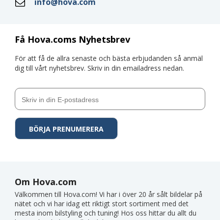
info@hova.com
Få Hova.coms Nyhetsbrev
För att få de allra senaste och bästa erbjudanden så anmäl
dig till vårt nyhetsbrev. Skriv in din emailadress nedan.
Om Hova.com
Välkommen till Hova.com! Vi har i över 20 år sålt bildelar på
nätet och vi har idag ett riktigt stort sortiment med det
mesta inom bilstyling och tuning! Hos oss hittar du allt du