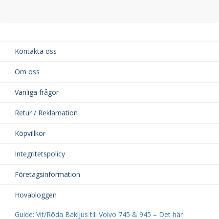
Kontakta oss
Om oss
Vanliga frågor
Retur / Reklamation
Köpvillkor
Integritetspolicy
Företagsinformation
Hovabloggen
Guide: Vit/Röda Bakljus till Volvo 745 & 945 – Det här