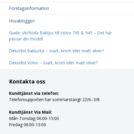
Företagsinformation
Hovabloggen
Guide: Vit/Röda Bakljus till Volvo 745 & 945 – Det här
passar din modell
Dekorlist baklucka – svart, krom eller matt silver?
Dekorlist Volvo – svart, krom eller matt silver?
Kontakta oss
Kundtjänst via telefon:
Telefonsupporten har sommarstängt 22/6–3/8
Kundtjänst Via Mail:
Mån-Torsdag 06:00-15:00
Fredag 06:00-13:00