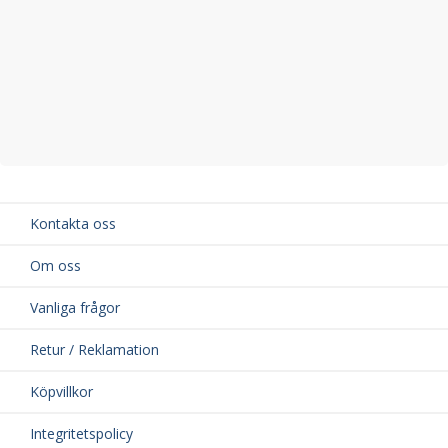
Kontakta oss
Om oss
Vanliga frågor
Retur / Reklamation
Köpvillkor
Integritetspolicy