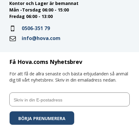
Kontor och Lager är bemannat
Mån -Torsdag 06:00 - 15:00
Fredag 06:00 - 13:00
0506-351 79
info@hova.com
Få Hova.coms Nyhetsbrev
För att få de allra senaste och bästa erbjudanden så anmäl
dig till vårt nyhetsbrev. Skriv in din emailadress nedan.