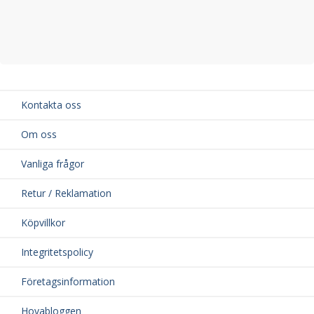
Kontakta oss
Om oss
Vanliga frågor
Retur / Reklamation
Köpvillkor
Integritetspolicy
Företagsinformation
Hovabloggen