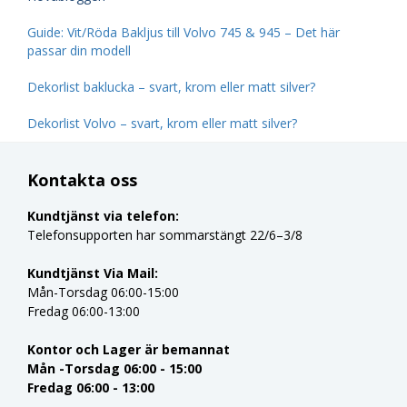
Guide: Vit/Röda Bakljus till Volvo 745 & 945 – Det här
passar din modell
Dekorlist baklucka – svart, krom eller matt silver?
Dekorlist Volvo – svart, krom eller matt silver?
Kontakta oss
Kundtjänst via telefon:
Telefonsupporten har sommarstängt 22/6–3/8
Kundtjänst Via Mail:
Mån-Torsdag 06:00-15:00
Fredag 06:00-13:00
Kontor och Lager är bemannat
Mån -Torsdag 06:00 - 15:00
Fredag 06:00 - 13:00