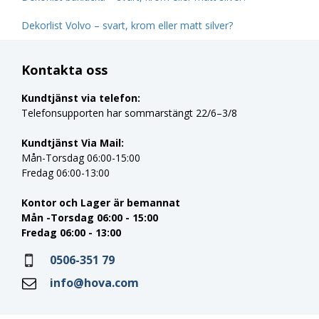
Dekorlist Volvo – svart, krom eller matt silver?
Kontakta oss
Kundtjänst via telefon:
Telefonsupporten har sommarstängt 22/6–3/8
Kundtjänst Via Mail:
Mån-Torsdag 06:00-15:00
Fredag 06:00-13:00
Kontor och Lager är bemannat
Mån -Torsdag 06:00 - 15:00
Fredag 06:00 - 13:00
0506-351 79
info@hova.com