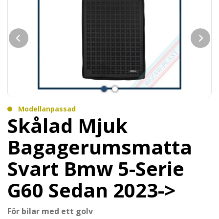
Modellanpassad
Skålad Mjuk
Bagagerumsmatta
Svart Bmw 5-Serie
G60 Sedan 2023->
För bilar med ett golv