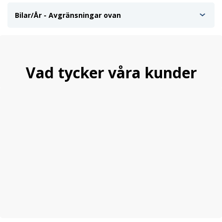
Bilar/År - Avgränsningar ovan
Vad tycker våra kunder