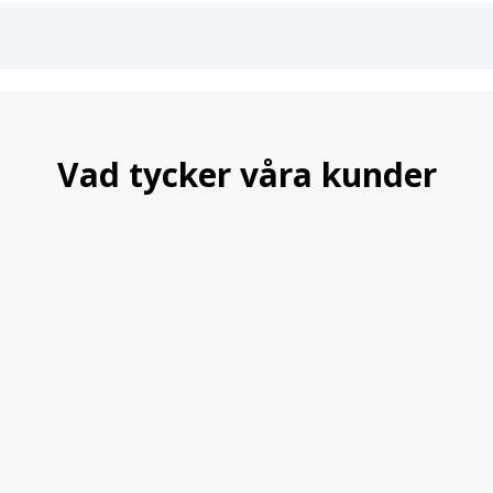
Vad tycker våra kunder