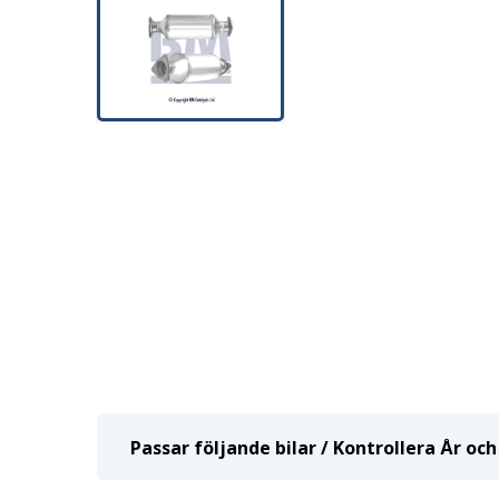
Passar följande bilar / Kontrollera År o