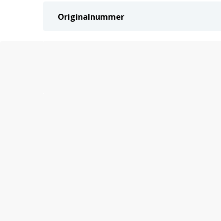
Originalnummer