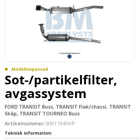
Modellanpassad
Sot-/partikelfilter,
avgassystem
FORD TRANSIT Buss, TRANSIT Flak/chassi, TRANSIT
Skåp, TRANSIT TOURNEO Buss
Artikelnummer:
BM11045HP
Teknisk information: