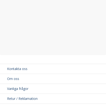
Kontakta oss
Om oss
Vanliga frågor
Retur / Reklamation