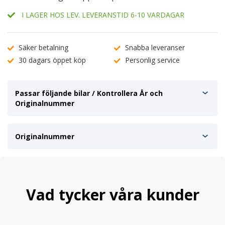
I LAGER HOS LEV. LEVERANSTID 6-10 VARDAGAR
Säker betalning
Snabba leveranser
30 dagars öppet köp
Personlig service
Passar följande bilar / Kontrollera År och
Originalnummer
Originalnummer
Vad tycker våra kunder