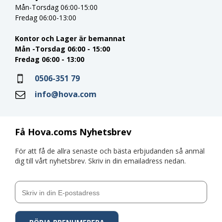
Mån-Torsdag 06:00-15:00
Fredag 06:00-13:00
Kontor och Lager är bemannat
Mån -Torsdag 06:00 - 15:00
Fredag 06:00 - 13:00
0506-351 79
info@hova.com
Få Hova.coms Nyhetsbrev
För att få de allra senaste och bästa erbjudanden så anmäl
dig till vårt nyhetsbrev. Skriv in din emailadress nedan.