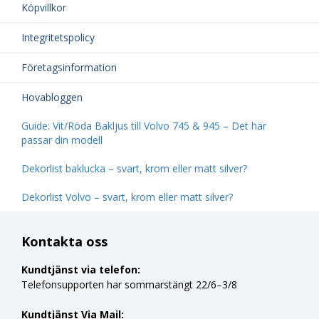
Köpvillkor
Integritetspolicy
Företagsinformation
Hovabloggen
Guide: Vit/Röda Bakljus till Volvo 745 & 945 – Det här
passar din modell
Dekorlist baklucka – svart, krom eller matt silver?
Dekorlist Volvo – svart, krom eller matt silver?
Kontakta oss
Kundtjänst via telefon:
Telefonsupporten har sommarstängt 22/6–3/8
Kundtjänst Via Mail: