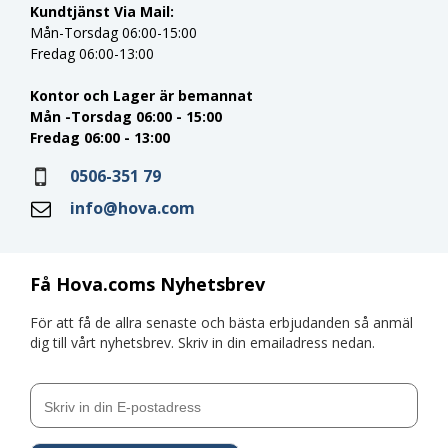
Kundtjänst Via Mail:
Mån-Torsdag 06:00-15:00
Fredag 06:00-13:00
Kontor och Lager är bemannat
Mån -Torsdag 06:00 - 15:00
Fredag 06:00 - 13:00
0506-351 79
info@hova.com
Få Hova.coms Nyhetsbrev
För att få de allra senaste och bästa erbjudanden så anmäl
dig till vårt nyhetsbrev. Skriv in din emailadress nedan.