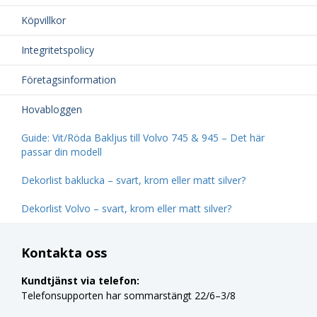
Köpvillkor
Integritetspolicy
Företagsinformation
Hovabloggen
Guide: Vit/Röda Bakljus till Volvo 745 & 945 – Det här
passar din modell
Dekorlist baklucka – svart, krom eller matt silver?
Dekorlist Volvo – svart, krom eller matt silver?
Kontakta oss
Kundtjänst via telefon:
Telefonsupporten har sommarstängt 22/6–3/8