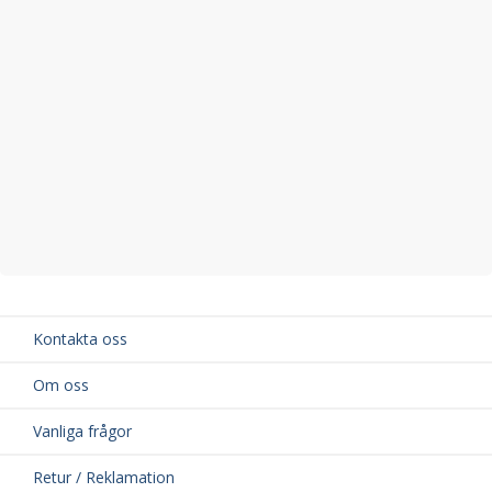
Kontakta oss
Om oss
Vanliga frågor
Retur / Reklamation