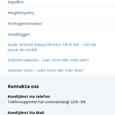
Köpvillkor
Integritetspolicy
Företagsinformation
Hovabloggen
Guide: Vit/Röda Bakljus till Volvo 745 & 945 – Det här
passar din modell
Dekorlist baklucka – svart, krom eller matt silver?
Dekorlist Volvo – svart, krom eller matt silver?
Kontakta oss
Kundtjänst via telefon:
Telefonsupporten har sommarstängt 22/6–3/8
Kundtjänst Via Mail: