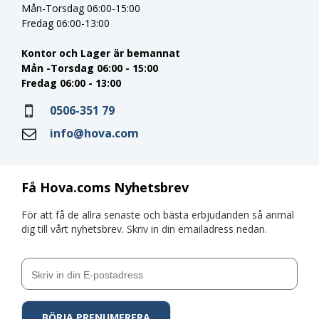
Mån-Torsdag 06:00-15:00
Fredag 06:00-13:00
Kontor och Lager är bemannat
Mån -Torsdag 06:00 - 15:00
Fredag 06:00 - 13:00
0506-351 79
info@hova.com
Få Hova.coms Nyhetsbrev
För att få de allra senaste och bästa erbjudanden så anmäl
dig till vårt nyhetsbrev. Skriv in din emailadress nedan.