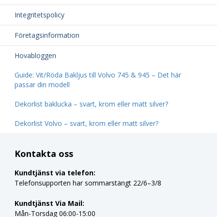
Integritetspolicy
Företagsinformation
Hovabloggen
Guide: Vit/Röda Bakljus till Volvo 745 & 945 – Det här
passar din modell
Dekorlist baklucka – svart, krom eller matt silver?
Dekorlist Volvo – svart, krom eller matt silver?
Kontakta oss
Kundtjänst via telefon:
Telefonsupporten har sommarstängt 22/6–3/8
Kundtjänst Via Mail:
Mån-Torsdag 06:00-15:00