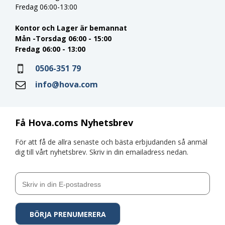
Fredag 06:00-13:00
Kontor och Lager är bemannat
Mån -Torsdag 06:00 - 15:00
Fredag 06:00 - 13:00
0506-351 79
info@hova.com
Få Hova.coms Nyhetsbrev
För att få de allra senaste och bästa erbjudanden så anmäl
dig till vårt nyhetsbrev. Skriv in din emailadress nedan.