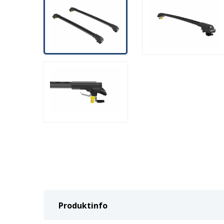
Produktinfo