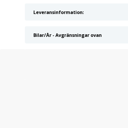
Leveransinformation:
Bilar/År - Avgränsningar ovan