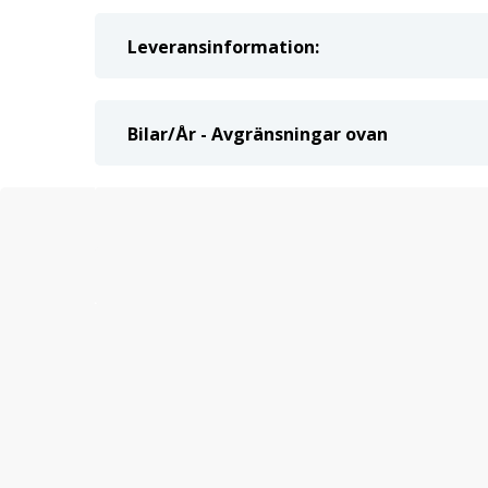
Leveransinformation:
Bilar/År - Avgränsningar ovan