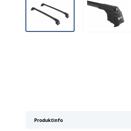
Produktinfo